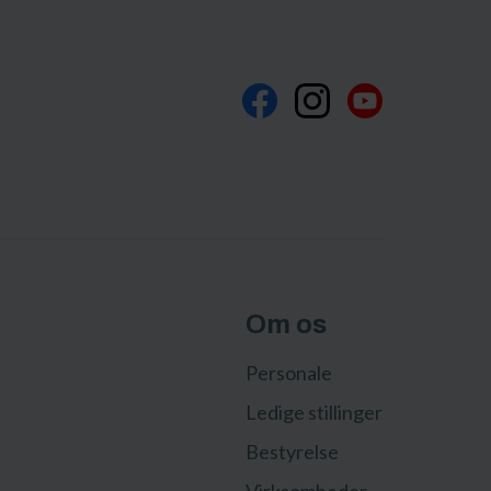
Om os
Personale
Ledige stillinger
Bestyrelse
Virksomheder