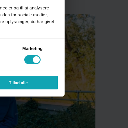
 medier og til at analysere
nden for sociale medier,
e oplysninger, du har givet
Marketing
Tillad alle