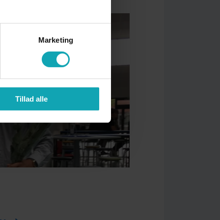
Marketing
Tillad alle