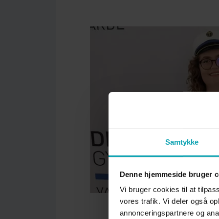
Samtykke
Denne hjemmeside bruger c
Vi bruger cookies til at tilpas
vores trafik. Vi deler også 
annonceringspartnere og anal