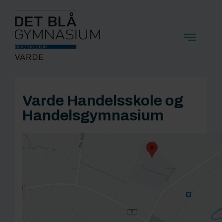
Varde Handelsskole og
Handelsgymnasium