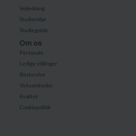
Vejledning
Studiemiljø
Studieguide
Om os
Personale
Ledige stillinger
Bestyrelse
Virksomheder
Kvalitet
Cookiepolitik