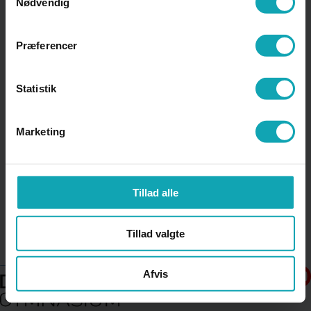
Nødvendig
Præferencer
Statistik
Marketing
Tillad alle
Tillad valgte
Afvis